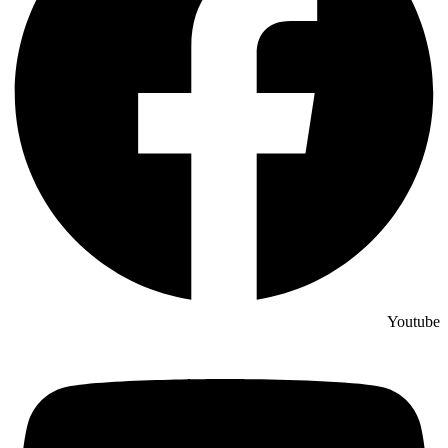
Youtube