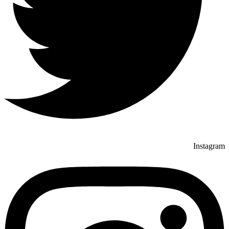
Instagram