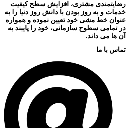
رضایتمندی مشتری، افزایش سطح کیفیت
خدمات و به روز بودن با دانش روز دنیا را به
عنوان خط مشی خود تعیین نموده و همواره
در تمامی سطوح سازمانی، خود را پایبند به
آن ها می داند.
تماس با ما