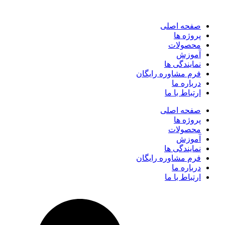
صفحه اصلی
پروژه ها
محصولات
آموزش
نمایندگی ها
فرم مشاوره رایگان
درباره ما
ارتباط با ما
صفحه اصلی
پروژه ها
محصولات
آموزش
نمایندگی ها
فرم مشاوره رایگان
درباره ما
ارتباط با ما