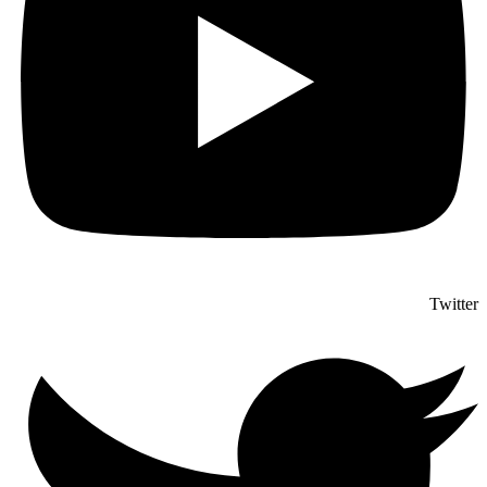
Twitter