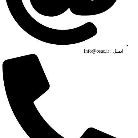
ایمیل :‌ Info@osac.ir