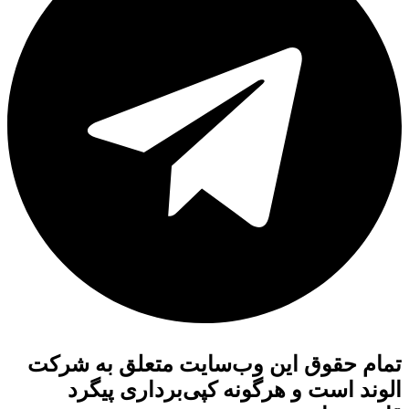
تمام حقوق این وب‌سایت متعلق به شرکت
الوند است و هرگونه کپی‌برداری پیگرد