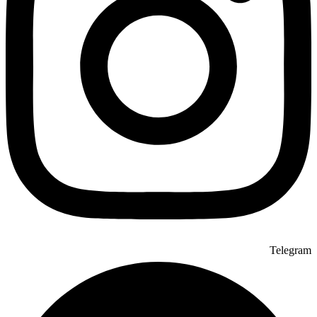
Telegram