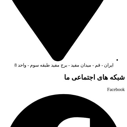
ایران - قم - میدان مفید - برج مفید طبقه سوم - واحد 8
شبکه های اجتماعی ما
Facebook