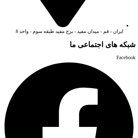
ایران - قم - میدان مفید - برج مفید طبقه سوم - واحد 8
شبکه های اجتماعی ما
Facebook