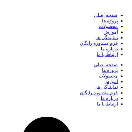
صفحه اصلی
پروژه ها
محصولات
آموزش
نمایندگی ها
فرم مشاوره رایگان
درباره ما
ارتباط با ما
صفحه اصلی
پروژه ها
محصولات
آموزش
نمایندگی ها
فرم مشاوره رایگان
درباره ما
ارتباط با ما