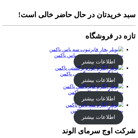
سبد خریدتان در حال حاضر خالی است!
تازه در فروشگاه
بویلر بخار فایرتیوب سه پاس پاکمن
اطلاعات بیشتر
بویلر آبگرم کوره برگشتی پاکمن
اطلاعات بیشتر
بویلر آبگرم فایرباکس پاکمن
اطلاعات بیشتر
بویلر آبگرم سه پاس پاکمن
اطلاعات بیشتر
شرکت اوج سرمای الوند