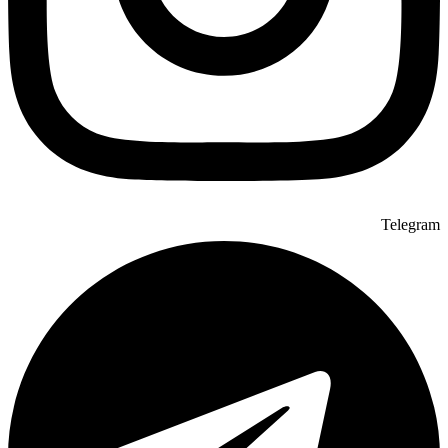
Telegram