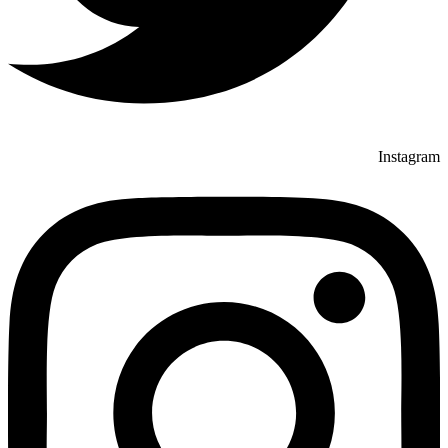
Instagram