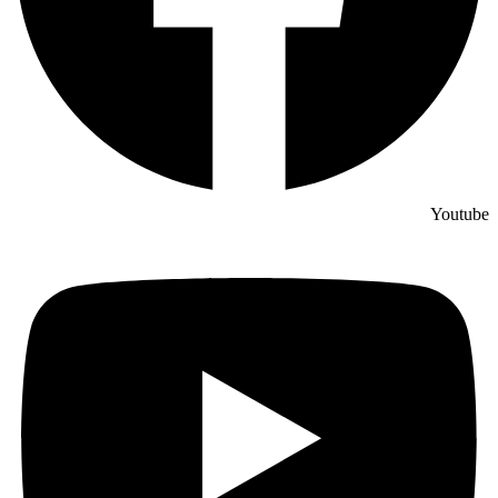
Youtube