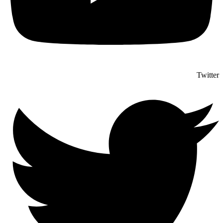
Twitter