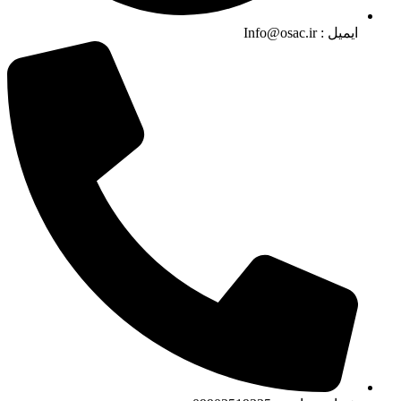
ایمیل :‌ Info@osac.ir