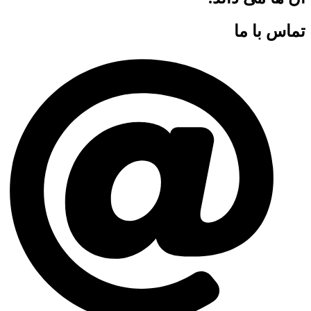
تماس با ما