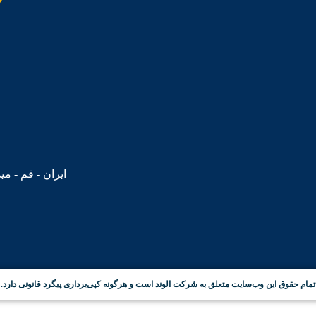
ایران - قم - می
تمام حقوق این وب‌سایت متعلق به شرکت الوند است و هرگونه کپی‌برداری پیگرد قانونی دارد.