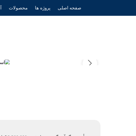
صفحه اصلی
پروژه ها
محصولات
آ