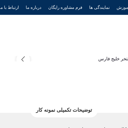
موزش
نمایندگی ها
فرم مشاوره رایگان
درباره ما
ارتباط با ما
توضیحات تکمیلی نمونه کار