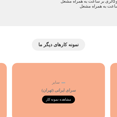
نمونه کارهای دیگر ما
سایر
سرای ایرانی (تهران)
مشاهده نمونه کار