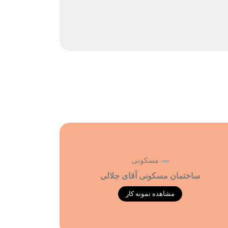
مسکونی
ساختمان مسکونی آقای جلالی
مشاهده نمونه کار