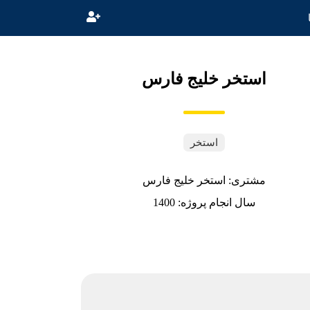
استخر خلیج فارس
استخر
مشتری: استخر خلیج فارس
سال انجام پروژه: 1400