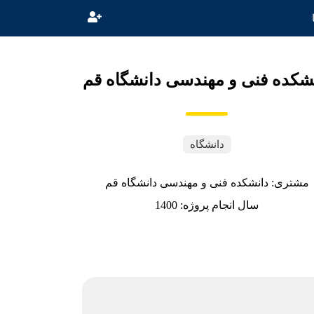
شکده فنی و مهندسی دانشگاه قم
دانشگاه
مشتری: دانشکده فنی و مهندسی دانشگاه قم
سال انجام پروژه: 1400