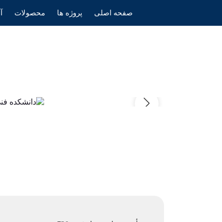
صفحه اصلی
پروژه ها
محصولات
آ