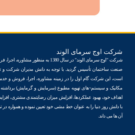
شرکت اوج سرمای الوند
شرکت "اوج سرمای الوند" در سال 1380 به 
است، این شرکت گام اول را در زمینه مشاوره، اجرا، فروش و خد
مکانیک و سیستم¬های تهویه مطبوع (سرمایش و گرمایش) برداشته ا
اهداف خود، بهبود عملکردها، افزایش میزان رضایتمندی مشتری، افز
با دانش روز دنیا را به عنوان خط مشی خود تعیین نموده و همواره در ت
آن ها می داند.