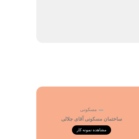
مسکونی
ساختمان مسکونی آقای جلالی
مشاهده نمونه کار