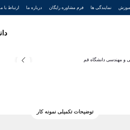
موزش
نمایندگی ها
فرم مشاوره رایگان
درباره ما
ارتباط با ما
دان
توضیحات تکمیلی نمونه کار