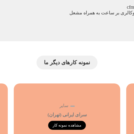
نمونه کارهای دیگر ما
سایر
سرای ایرانی (تهران)
مشاهده نمونه کار