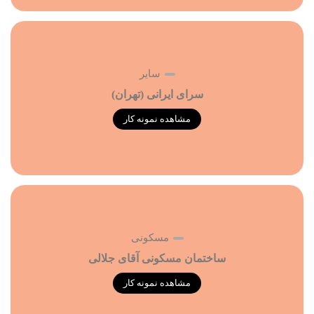
سایر
سرای ایرانی (تهران)
مشاهده نمونه کار
مسکونی
ساختمان مسکونی آقای جلالی
مشاهده نمونه کار