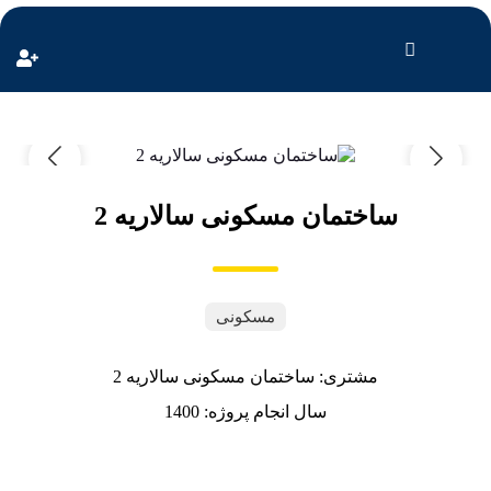
ساختمان مسکونی سالاریه 2
مسکونی
مشتری: ساختمان مسکونی سالاریه 2
سال انجام پروژه: 1400