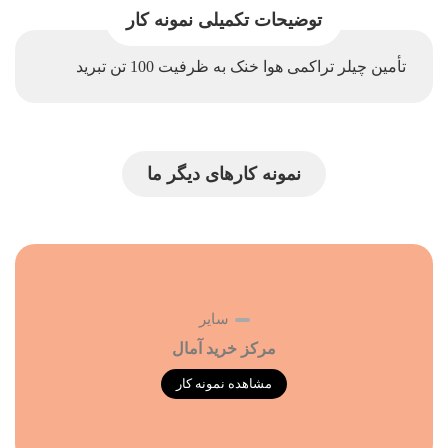
توضیحات تکمیلی نمونه کار
تأمین چیلر تراکمی هوا خنک به ظرفیت 100 تن تبرید
نمونه کارهای دیگر ما
سایر
مرکز خرید آمال
مشاهده نمونه کار