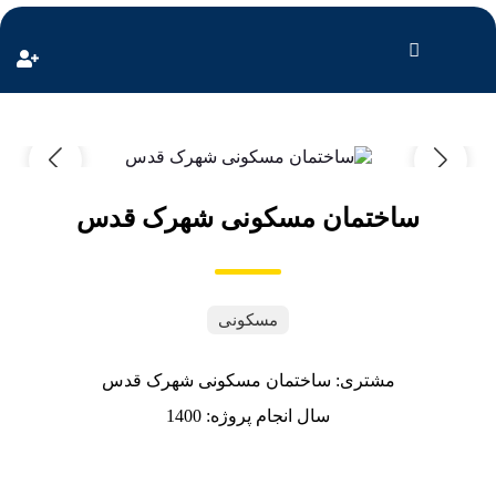
ساختمان مسکونی شهرک قدس
مسکونی
مشتری: ساختمان مسکونی شهرک قدس
سال انجام پروژه: 1400