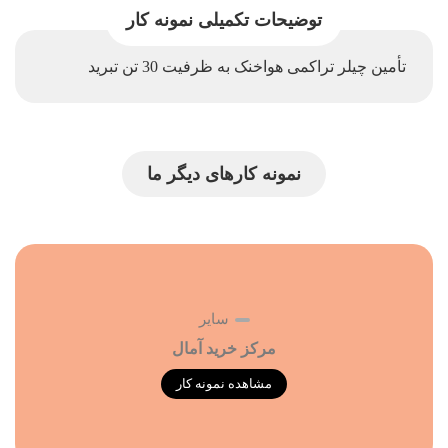
توضیحات تکمیلی نمونه کار
تأمین چیلر تراکمی هواخنک به ظرفیت 30 تن تبرید
نمونه کارهای دیگر ما
سایر
مرکز خرید آمال
مشاهده نمونه کار