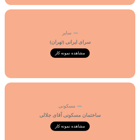
سایر
سرای ایرانی (تهران)
مشاهده نمونه کار
مسکونی
ساختمان مسکونی آقای جلالی
مشاهده نمونه کار