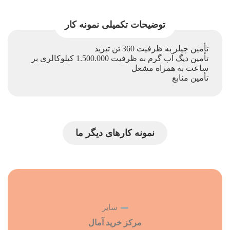
توضیحات تکمیلی نمونه کار
ﺗﺄمین چیلر به ظرفیت 360 تن تبرید
ﺗﺄمین دیگ آب گرم به ظرفیت 1.500.000 کیلوکالری بر
ساعت به همراه مشعل
ﺗﺄمین منابع
نمونه کارهای دیگر ما
سایر
مرکز خرید آمال