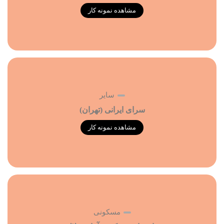
مشاهده نمونه کار
سایر
سرای ایرانی (تهران)
مشاهده نمونه کار
مسکونی