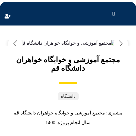
مجتمع آموزشی و خوابگاه خواهران
دانشگاه قم
دانشگاه
مشتری: مجتمع آموزشی و خوابگاه خواهران دانشگاه قم
سال انجام پروژه: 1400