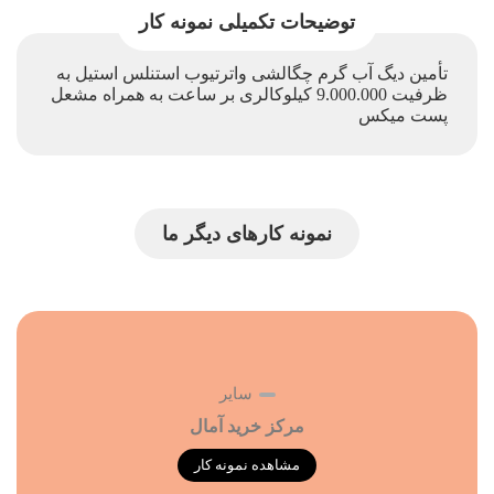
توضیحات تکمیلی نمونه کار
تأمین دیگ آب گرم چگالشی واترتیوب استنلس استیل به
ظرفیت 9.000.000 کیلوکالری بر ساعت به همراه مشعل
پست میکس
نمونه کارهای دیگر ما
سایر
مرکز خرید آمال
مشاهده نمونه کار