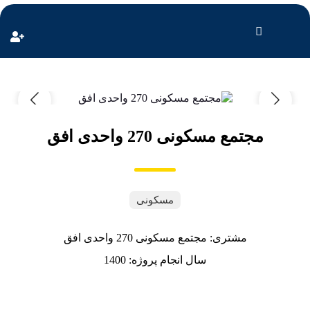
مجتمع مسکونی 270 واحدی افق
مسکونی
مشتری: مجتمع مسکونی 270 واحدی افق
سال انجام پروژه: 1400