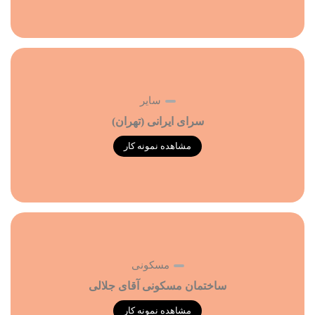
سایر
سرای ایرانی (تهران)
مشاهده نمونه کار
مسکونی
ساختمان مسکونی آقای جلالی
مشاهده نمونه کار