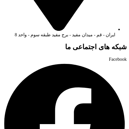
ایران - قم - میدان مفید - برج مفید طبقه سوم - واحد 8
شبکه های اجتماعی ما
Facebook