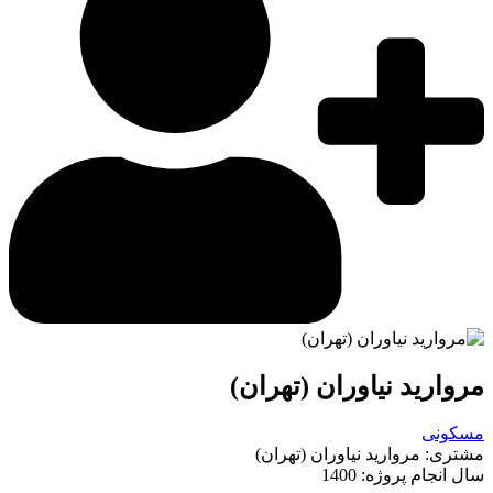
مروارید نیاوران (تهران)
مسکونی
مشتری: مروارید نیاوران (تهران)
سال انجام پروژه: 1400