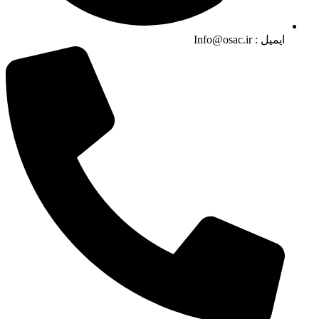
ایمیل :‌ Info@osac.ir