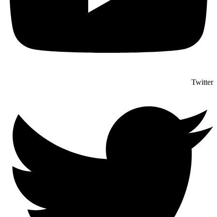
Twitter