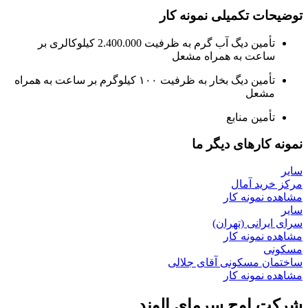
توضیحات تکمیلی نمونه کار
ﺗﺄمین دیگ آب گرم به ظرفیت 2.400.000 کیلوکالری بر
ساعت به همراه مشعل
ﺗﺄمین دیگ بخار به ظرفیت ۱۰۰ کیلوگرم بر ساعت به همراه
مشعل
ﺗﺄمین منابع
نمونه کارهای دیگر ما
سایر
مرکز خرید آمال
مشاهده نمونه کار
سایر
سرای ایرانی (تهران)
مشاهده نمونه کار
مسکونی
ساختمان مسکونی آقای جلالی
مشاهده نمونه کار
شرکت اوج سرمای الوند