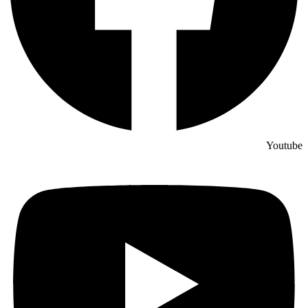
Youtube