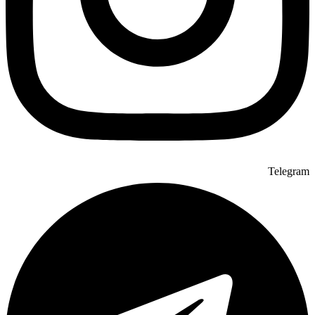
Telegram