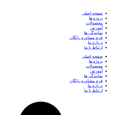
صفحه اصلی
پروژه ها
محصولات
آموزش
نمایندگی ها
فرم مشاوره رایگان
درباره ما
ارتباط با ما
صفحه اصلی
پروژه ها
محصولات
آموزش
نمایندگی ها
فرم مشاوره رایگان
درباره ما
ارتباط با ما