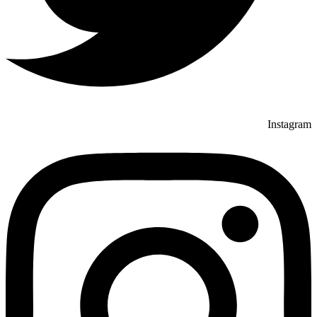
Instagram