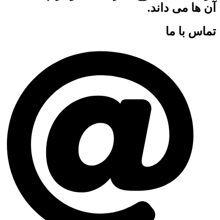
آن ها می داند.
تماس با ما