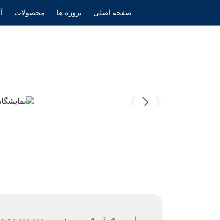
صفحه اصلی
پروژه ها
محصولات
آ