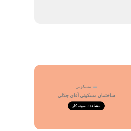
مسکونی
ساختمان مسکونی آقای جلالی
مشاهده نمونه کار