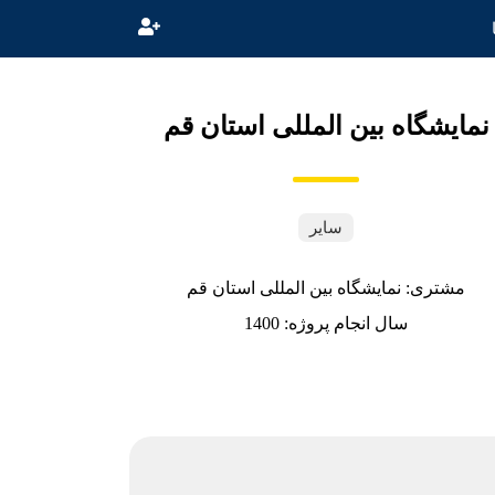
نمایشگاه بین المللی استان قم
سایر
مشتری: نمایشگاه بین المللی استان قم
سال انجام پروژه: 1400