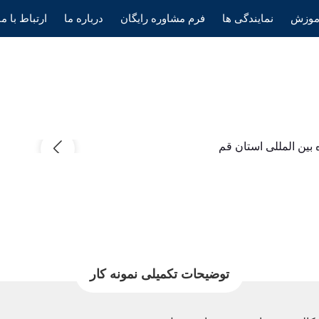
موزش
نمایندگی ها
فرم مشاوره رایگان
درباره ما
ارتباط با ما
توضیحات تکمیلی نمونه کار