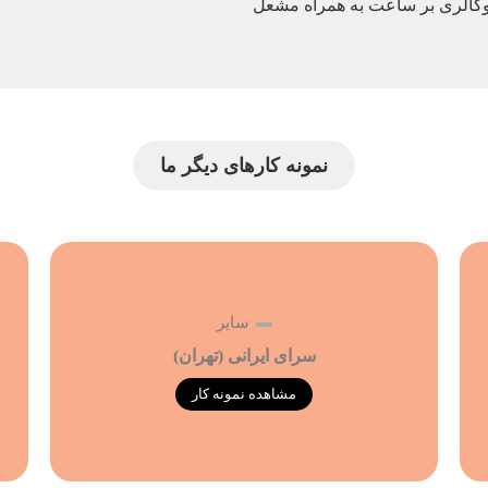
نمونه کارهای دیگر ما
سایر
سرای ایرانی (تهران)
مشاهده نمونه کار