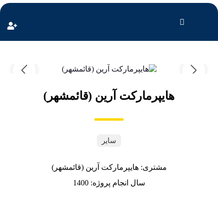
هایپرمارکت آرین (قائمشهر)
سایر
مشتری: هایپرمارکت آرین (قائمشهر)
سال انجام پروژه: 1400