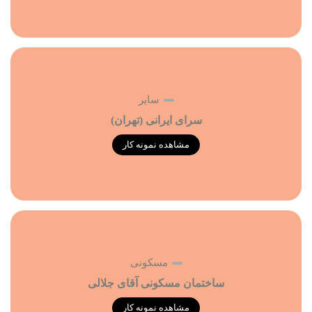
سایر
سرای ایرانی (تهران)
مشاهده نمونه کار
مسکونی
ساختمان مسکونی آقای جلالی
مشاهده نمونه کار