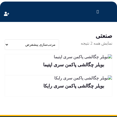
صنعتی
نمایش همه 2 نتیجه
بویلر چگالشی پاکمن سری اپتیما
بویلر چگالشی پاکمن سری رایکا